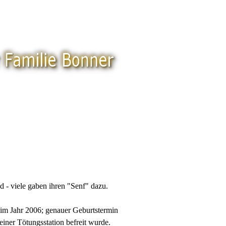
- viele gaben ihren "Senf" dazu.
im Jahr 2006; genauer Geburtstermin
einer Tötungsstation befreit wurde.