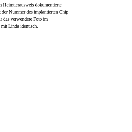
im Heimtierausweis dokumentierte
 der Nummer des implantierten Chip
ar das verwendete Foto im
 mit Linda identisch.