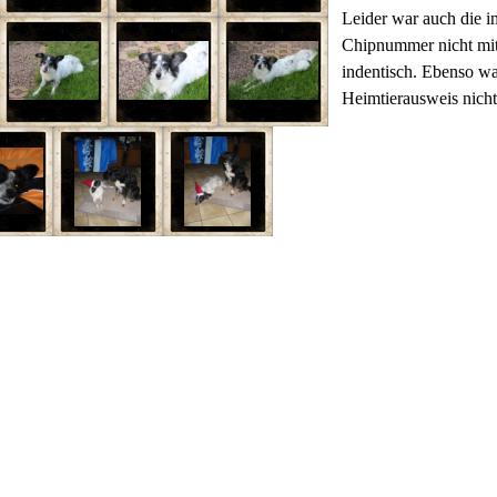
Leider war auch die 
Chipnummer nicht mit
indentisch. Ebenso w
Heimtierausweis nicht