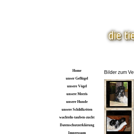
Home
Bilder zum Ve
unser Geflügel
unsere Vögel
unsere Meeris
unsere Hunde
unsere Schildkröten
wachteln-tauben-zucht
Datenschutzerklärung
Impressum